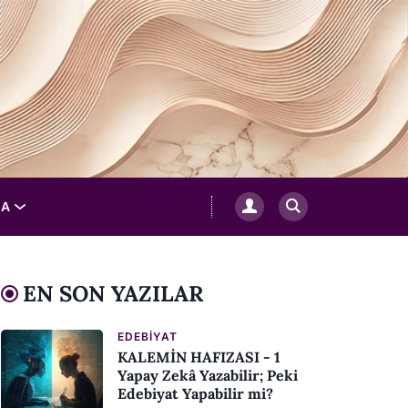
LA
EN SON YAZILAR
EDEBIYAT
KALEMİN HAFIZASI - 1
Yapay Zekâ Yazabilir; Peki
Edebiyat Yapabilir mi?