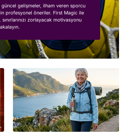
 güncel gelişmeler, ilham veren sporcu
çin profesyonel öneriler. First Magic ile
 sınırlarınızı zorlayacak motivasyonu
akalayın.