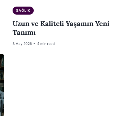
SAĞLIK
Uzun ve Kaliteli Yaşamın Yeni
Tanımı
3 May 2026
4 min read