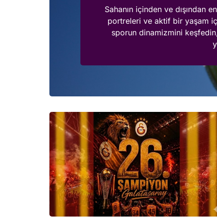
Sahanın içinden ve dışından en
portreleri ve aktif bir yaşam i
sporun dinamizmini keşfedin,
y