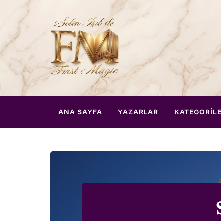
ANA SAYFA
YAZARLAR
KATEGORIL