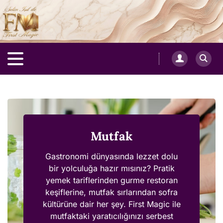
Mutfak
Gastronomi dünyasında lezzet dolu
bir yolculuğa hazır mısınız? Pratik
yemek tariflerinden gurme restoran
keşiflerine, mutfak sırlarından sofra
kültürüne dair her şey. First Magic ile
mutfaktaki yaratıcılığınızı serbest