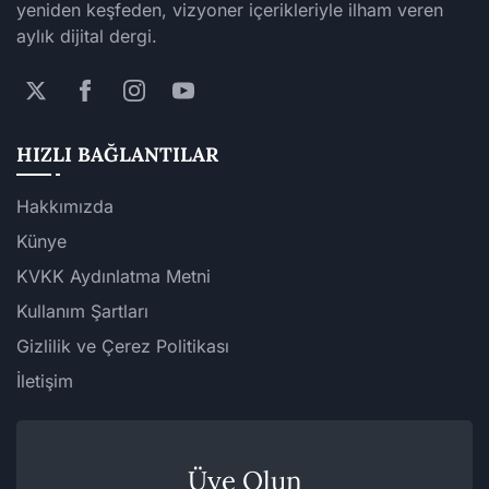
yeniden keşfeden, vizyoner içerikleriyle ilham veren
aylık dijital dergi.
HIZLI BAĞLANTILAR
Hakkımızda
Künye
KVKK Aydınlatma Metni
Kullanım Şartları
Gizlilik ve Çerez Politikası
İletişim
Üye Olun