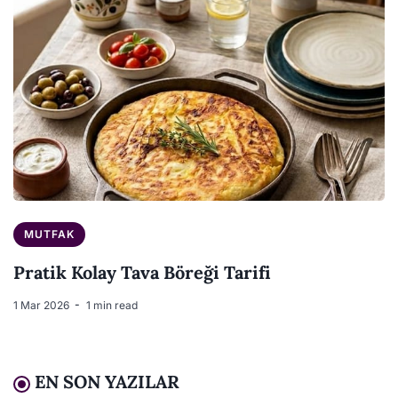
MUTFAK
Pratik Kolay Tava Böreği Tarifi
1 Mar 2026
1 min read
EN SON YAZILAR