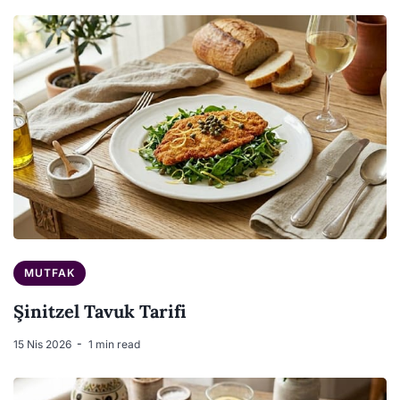
MUTFAK
Şinitzel Tavuk Tarifi
15 Nis 2026
1 min read