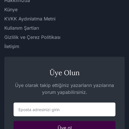
Hakkımızda
Künye
KVKK Aydınlatma Metni
Kullanım Şartları
Gizlilik ve Çerez Politikası
İletişim
Üye Olun
Üye olarak takip ettiğiniz yazarların yazılarına
yorum yapabilirsiniz.
Eposta
Üye ol