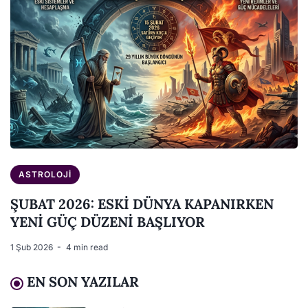
ASTROLOJI
ŞUBAT 2026: ESKİ DÜNYA KAPANIRKEN
YENİ GÜÇ DÜZENİ BAŞLIYOR
1 Şub 2026
4 min read
EN SON YAZILAR