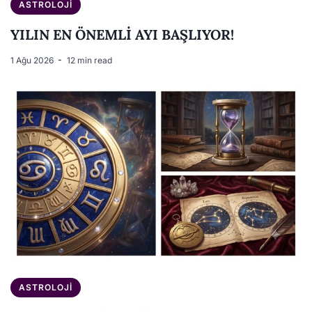
ASTROLOJI
YILIN EN ÖNEMLİ AYI BAŞLIYOR!
1 Ağu 2026
12 min read
ASTROLOJI