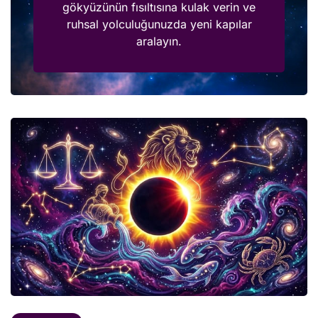
gökyüzünün fısıltısına kulak verin ve
ruhsal yolculuğunuzda yeni kapılar
aralayın.