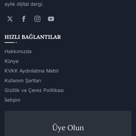
aylık dijital dergi.
HIZLI BAĞLANTILAR
Hakkımızda
Künye
KVKK Aydınlatma Metni
Kullanım Şartları
Gizlilik ve Çerez Politikası
İletişim
Üye Olun