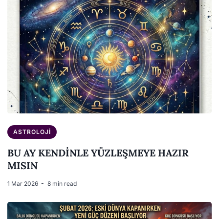
ASTROLOJI
BU AY KENDİNLE YÜZLEŞMEYE HAZIR
MISIN
1 Mar 2026
8 min read