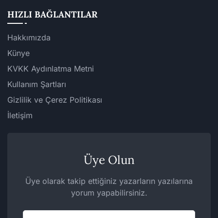
HIZLI BAĞLANTILAR
Hakkımızda
Künye
KVKK Aydınlatma Metni
Kullanım Şartları
Gizlilik ve Çerez Politikası
İletişim
Üye Olun
Üye olarak takip ettiğiniz yazarların yazılarına
yorum yapabilirsiniz.
Eposta