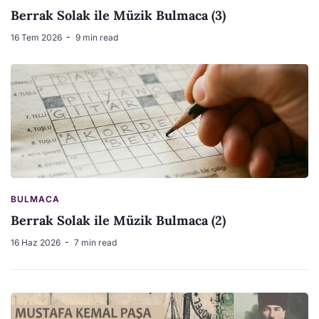
Berrak Solak ile Müzik Bulmaca (3)
16 Tem 2026
9 min read
BULMACA
Berrak Solak ile Müzik Bulmaca (2)
16 Haz 2026
7 min read