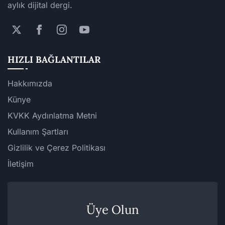
aylık dijital dergi.
HIZLI BAĞLANTILAR
Hakkımızda
Künye
KVKK Aydınlatma Metni
Kullanım Şartları
Gizlilik ve Çerez Politikası
İletişim
Üye Olun