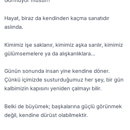
Görmüyor musun?”
Hayat, biraz da kendinden kaçma sanatıdır
aslında.
Kimimiz işe saklanır, kimimiz aşka sarılır, kimimiz
gülümsemelere ya da alışkanlıklara…
Günün sonunda insan yine kendine döner.
Çünkü içimizde susturduğumuz her şey, bir gün
kalbimizin kapısını yeniden çalmayı bilir.
Belki de büyümek; başkalarına güçlü görünmek
değil, kendine dürüst olabilmektir.