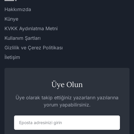
Hakkımızda
Künye
KVKK Aydınlatma Metni
Kullanım Şartları
Gizlilik ve Çerez Politikası
İletişim
Üye Olun
Üye olarak takip ettiğiniz yazarların yazılarına
yorum yapabilirsiniz.
Eposta