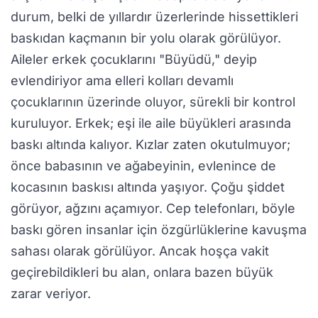
durum, belki de yıllardır üzerlerinde hissettikleri
baskıdan kaçmanın bir yolu olarak görülüyor.
Aileler erkek çocuklarını "Büyüdü," deyip
evlendiriyor ama elleri kolları devamlı
çocuklarının üzerinde oluyor, sürekli bir kontrol
kuruluyor. Erkek; eşi ile aile büyükleri arasında
baskı altında kalıyor. Kızlar zaten okutulmuyor;
önce babasının ve ağabeyinin, evlenince de
kocasının baskısı altında yaşıyor. Çoğu şiddet
görüyor, ağzını açamıyor. Cep telefonları, böyle
baskı gören insanlar için özgürlüklerine kavuşma
sahası olarak görülüyor. Ancak hoşça vakit
geçirebildikleri bu alan, onlara bazen büyük
zarar veriyor.