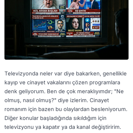
Televizyonda neler var diye bakarken, genellikle
kayıp ve cinayet vakalarını çözen programlara
denk geliyorum. Ben de çok meraklıyımdır; "Ne
olmuş, nasıl olmuş?" diye izlerim. Cinayet
romanım için bazen bu olaylardan besleniyorum.
Diğer konular başladığında sıkıldığım için
televizyonu ya kapatır ya da kanal değiştiririm.