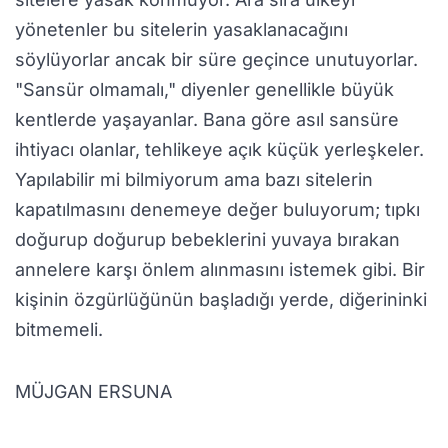
yönetenler bu sitelerin yasaklanacağını
söylüyorlar ancak bir süre geçince unutuyorlar.
"Sansür olmamalı," diyenler genellikle büyük
kentlerde yaşayanlar. Bana göre asıl sansüre
ihtiyacı olanlar, tehlikeye açık küçük yerleşkeler.
Yapılabilir mi bilmiyorum ama bazı sitelerin
kapatılmasını denemeye değer buluyorum; tıpkı
doğurup doğurup bebeklerini yuvaya bırakan
annelere karşı önlem alınmasını istemek gibi. Bir
kişinin özgürlüğünün başladığı yerde, diğerininki
bitmemeli.
MÜJGAN ERSUNA